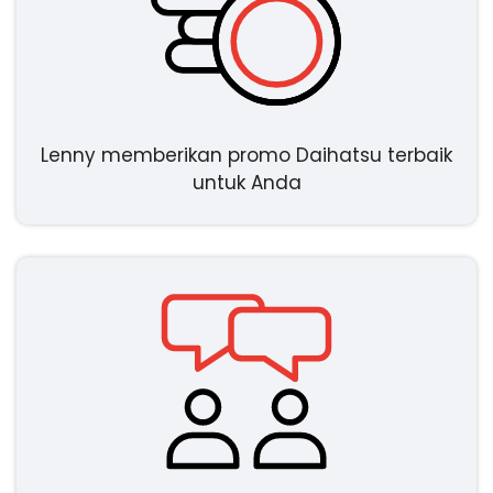
Lenny memberikan promo Daihatsu terbaik
untuk Anda