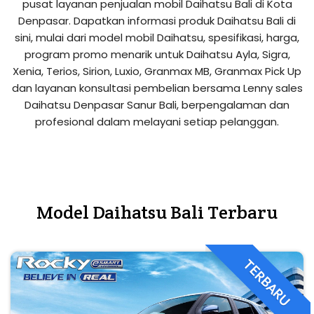
pusat layanan penjualan mobil Daihatsu Bali di Kota
Denpasar. Dapatkan informasi produk Daihatsu Bali di
sini, mulai dari model mobil Daihatsu, spesifikasi, harga,
program promo menarik untuk Daihatsu Ayla, Sigra,
Xenia, Terios, Sirion, Luxio, Granmax MB, Granmax Pick Up
dan layanan konsultasi pembelian bersama Lenny sales
Daihatsu Denpasar Sanur Bali, berpengalaman dan
profesional dalam melayani setiap pelanggan.
Model Daihatsu Bali Terbaru
TERBARU