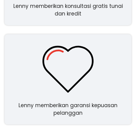
Lenny memberikan konsultasi gratis tunai
dan kredit
Lenny memberikan garansi kepuasan
pelanggan