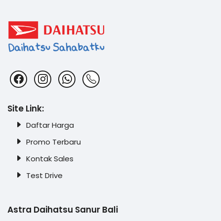
Site Link:
Daftar Harga
Promo Terbaru
Kontak Sales
Test Drive
Astra Daihatsu Sanur Bali