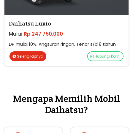
Daihatsu Luxio
Mulai
Rp 247.750.000
DP mulai 10%, Angsuran ringan, Tenor s/d 8 tahun
Selengkapnya
Hubungi Kami
Mengapa Memilih Mobil
Daihatsu?