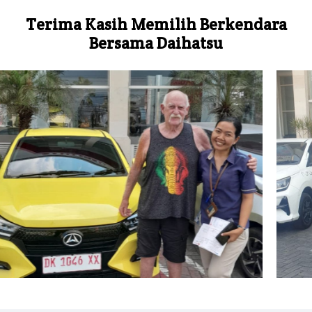
Terima Kasih Memilih Berkendara
Bersama Daihatsu