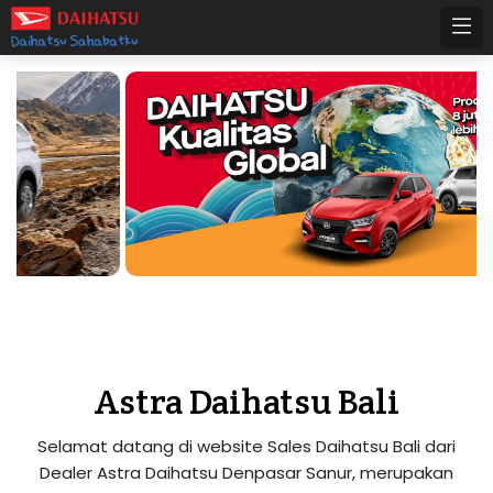
Astra Daihatsu Bali
Selamat datang di website Sales Daihatsu Bali dari
Dealer Astra Daihatsu Denpasar Sanur, merupakan