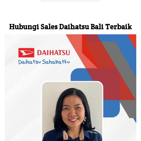
Hubungi Sales Daihatsu Bali Terbaik